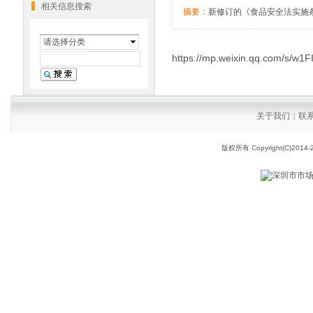
相关信息搜索
摘要：
新修订的《食品安全法实施条
请选择分类
https://mp.weixin.qq.com/s/w
关于我们
联
|
版权所有 Copyright(C)2014-