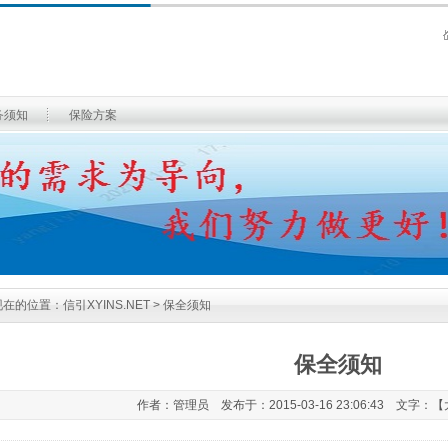
务须知
保险方案
现在的位置：
信引XYINS.NET
> 保全须知
保全须知
作者：管理员 发布于：2015-03-16 23:06:43 文字：【