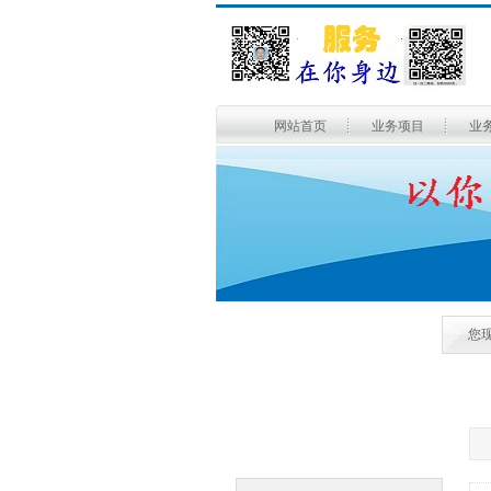
网站首页
业务项目
业
您