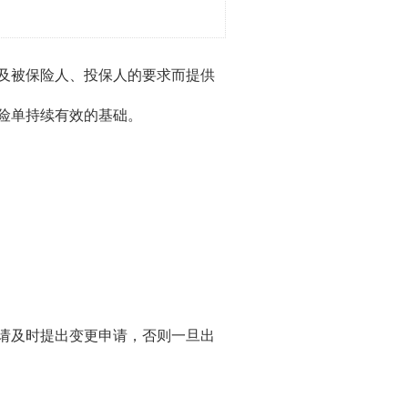
及被保险人、投保人的要求而提供
险单持续有效的基础。
请及时提出变更申请，否则一旦出