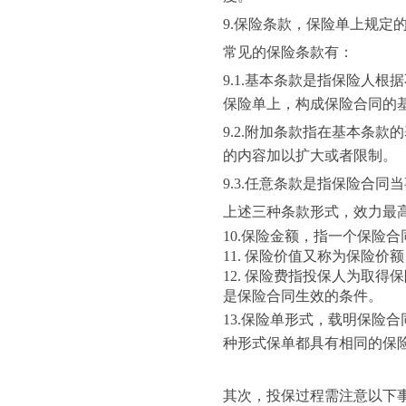
9.
保险条款，保险单上规定
常见的保险条款有：
9.1.
基本条款是指保险人根据
保险单上，构成保险合同的
9.2.
附加条款指在基本条款的
的内容加以扩大或者限制。
9.3.
任意条款是指保险合同当
上述三种条款形式，效力最
10.
保险金额，指一个保险合
11.
保险价值又称为保险价额
12.
保险费指投保人为取得保
是保险合同生效的条件。
13.
保险单形式，载明保险合
种形式保单都具有相同的保
其次，投保过程需注意以下