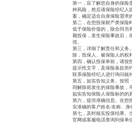
第一，应了解您自身的保险
种风险，然后请保险经纪人
案，确定适合自身保险需求
第二，在您投保财产类保险
低于保险价值的，除合同另
额投保，发生保险事故后，
偿。
第三，详细了解责任和义务
除，投保人、被保险人的权
第四，确认投保单前，请按
提示性文字，及保险条款所
联系保险经纪人进行询问核
第五，如实告知义务。按照
同解除前发生的保险事故，
如实告知保险人保险标的的
第六，提供准确信息。在您
实准确的客户姓名
/
名称、身
第七，及时核实投保结果。
官网或客服电话查询到保单